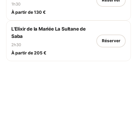
Réserver
1h30
À partir de 130 €
L'Elixir de la Mariée La Sultane de
Saba
Réserver
2h30
À partir de 205 €