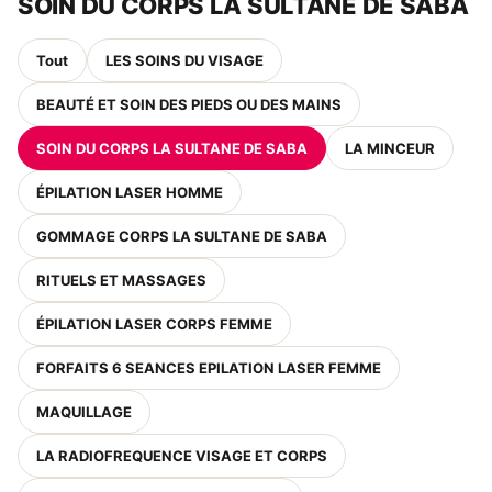
SOIN DU CORPS LA SULTANE DE SABA
Tout
LES SOINS DU VISAGE
BEAUTÉ ET SOIN DES PIEDS OU DES MAINS
SOIN DU CORPS LA SULTANE DE SABA
LA MINCEUR
ÉPILATION LASER HOMME
GOMMAGE CORPS LA SULTANE DE SABA
RITUELS ET MASSAGES
ÉPILATION LASER CORPS FEMME
FORFAITS 6 SEANCES EPILATION LASER FEMME
MAQUILLAGE
LA RADIOFREQUENCE VISAGE ET CORPS