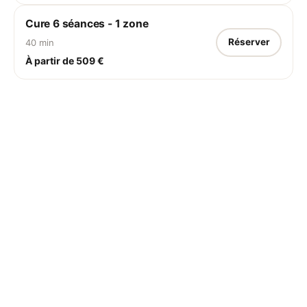
Cure 6 séances - 1 zone
Réserver
40 min
À partir de 509 €