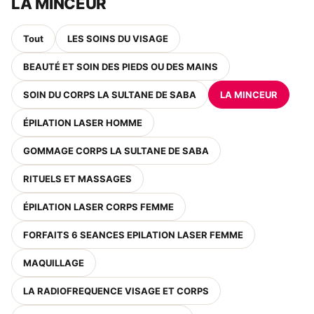
LA MINCEUR
Tout
LES SOINS DU VISAGE
BEAUTÉ ET SOIN DES PIEDS OU DES MAINS
SOIN DU CORPS LA SULTANE DE SABA
LA MINCEUR
ÉPILATION LASER HOMME
GOMMAGE CORPS LA SULTANE DE SABA
RITUELS ET MASSAGES
ÉPILATION LASER CORPS FEMME
FORFAITS 6 SEANCES EPILATION LASER FEMME
MAQUILLAGE
LA RADIOFREQUENCE VISAGE ET CORPS