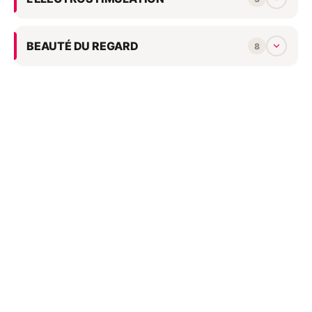
BEAUTÉ DU REGARD
8