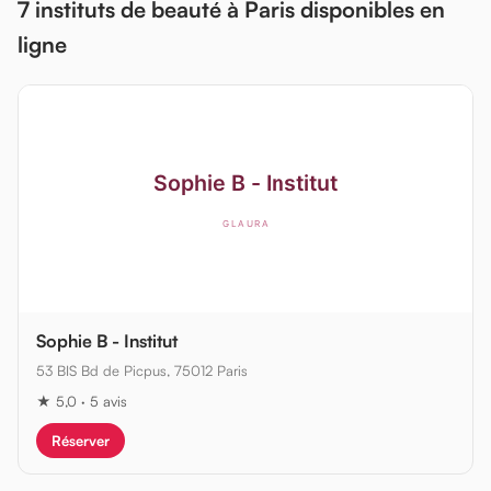
7 instituts de beauté à Paris disponibles en
ligne
Sophie B - Institut
53 BIS Bd de Picpus, 75012 Paris
★ 5,0 · 5 avis
Réserver