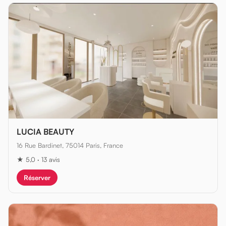
LUCIA BEAUTY
16 Rue Bardinet, 75014 Paris, France
★ 5,0 · 13 avis
Réserver