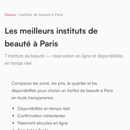
Glaura
›
Instituts de beauté à Paris
Les meilleurs instituts de
beauté à Paris
7 instituts de beauté — réservation en ligne et disponibilités
en temps réel.
Comparez les soins, les prix, le quartier et les
disponibilités pour choisir un institut de beauté à Paris
en toute transparence.
Disponibilités en temps réel
Confirmation instantanée
Paiement sécurisé en ligne