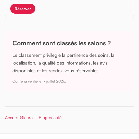
Réserver
Comment sont classés les salons ?
Le classement privilégie la pertinence des soins, la
localisation, la qualité des informations, les avis
disponibles et les rendez-vous réservables.
Contenu vérifié le
17 juillet 2026
.
Accueil Glaura
Blog beauté