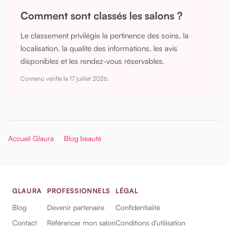
Comment sont classés les salons ?
Le classement privilégie la pertinence des soins, la
localisation, la qualité des informations, les avis
disponibles et les rendez-vous réservables.
Contenu vérifié le
17 juillet 2026
.
Accueil Glaura
Blog beauté
GLAURA
PROFESSIONNELS
LÉGAL
Blog
Devenir partenaire
Confidentialité
Contact
Référencer mon salon
Conditions d'utilisation