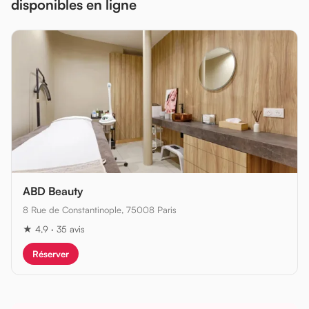
disponibles en ligne
ABD Beauty
8 Rue de Constantinople, 75008 Paris
★ 4,9 · 35 avis
Réserver