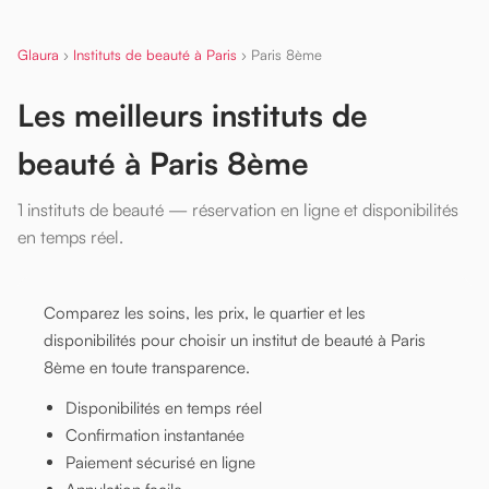
Glaura
›
Instituts de beauté à Paris
›
Paris 8ème
Les meilleurs instituts de
beauté à Paris 8ème
1 instituts de beauté — réservation en ligne et disponibilités
en temps réel.
Comparez les soins, les prix, le quartier et les
disponibilités pour choisir un institut de beauté à Paris
8ème en toute transparence.
Disponibilités en temps réel
Confirmation instantanée
Paiement sécurisé en ligne