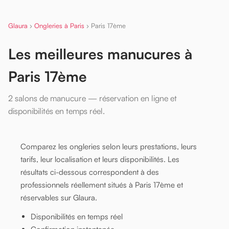
Glaura
›
Ongleries à Paris
›
Paris 17ème
Les meilleures manucures à
Paris 17ème
2 salons de manucure — réservation en ligne et
disponibilités en temps réel.
Comparez les ongleries selon leurs prestations, leurs
tarifs, leur localisation et leurs disponibilités. Les
résultats ci-dessous correspondent à des
professionnels réellement situés à Paris 17ème et
réservables sur Glaura.
Disponibilités en temps réel