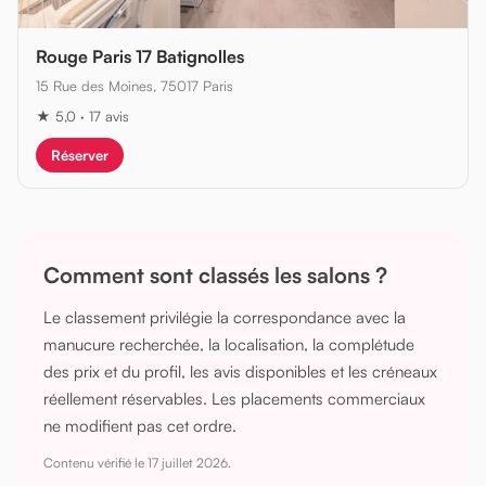
Rouge Paris 17 Batignolles
15 Rue des Moines, 75017 Paris
★ 5,0 · 17 avis
Réserver
Comment sont classés les salons ?
Le classement privilégie la correspondance avec la
manucure recherchée, la localisation, la complétude
des prix et du profil, les avis disponibles et les créneaux
réellement réservables. Les placements commerciaux
ne modifient pas cet ordre.
Contenu vérifié le
17 juillet 2026
.