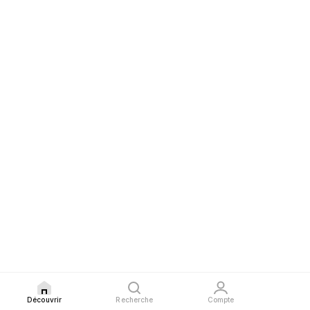
Découvrir
Recherche
Compte