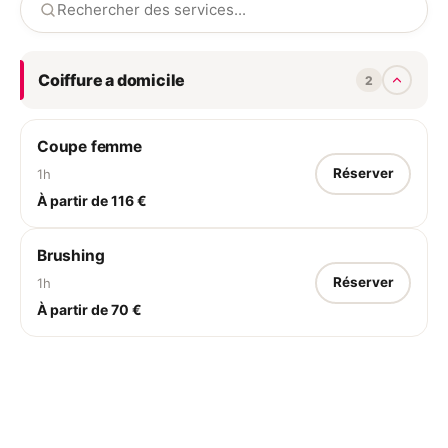
Coiffure a domicile
2
Coupe femme
Réserver
1h
À partir de 116 €
Brushing
Réserver
1h
À partir de 70 €