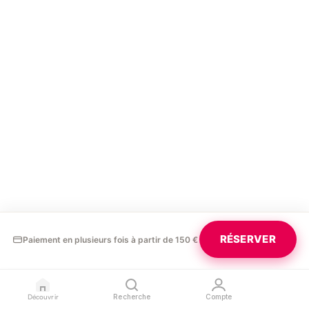
RÉSERVER
Paiement en plusieurs fois à partir de 150 €
Découvrir
Recherche
Compte