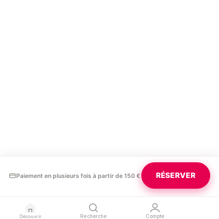
RÉSERVER
Paiement en plusieurs fois à partir de 150 €
Découvrir
Recherche
Compte