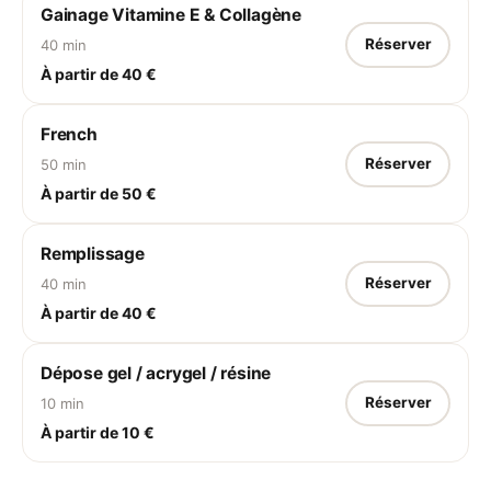
Gainage Vitamine E & Collagène
Réserver
40 min
À partir de 40 €
French
Réserver
50 min
À partir de 50 €
Remplissage
Réserver
40 min
À partir de 40 €
Dépose gel / acrygel / résine
Réserver
10 min
À partir de 10 €