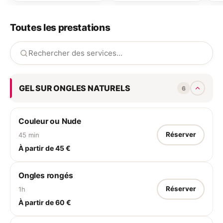
Toutes les prestations
GEL SUR ONGLES NATURELS
6
Couleur ou Nude
Réserver
45 min
À partir de 45 €
Ongles rongés
Réserver
1h
À partir de 60 €