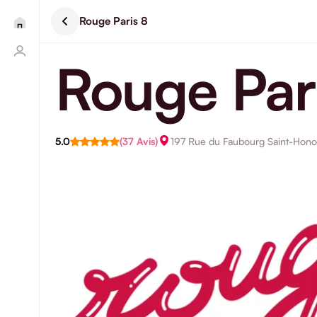
Rouge Paris 8
Rouge Par
5.0
(37 Avis)
197 Rue du Faubourg Saint-Honor