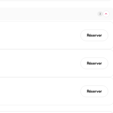
3
Réserver
Réserver
Réserver