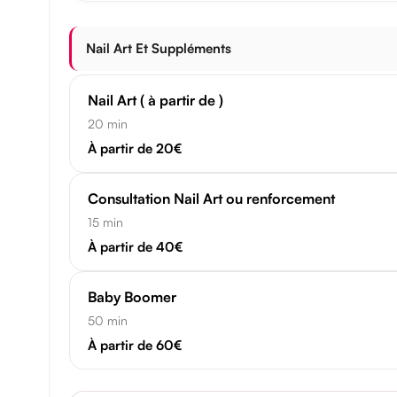
Nail Art Et Suppléments
Nail Art ( à partir de )
20 min
À partir de 20€
Consultation Nail Art ou renforcement
15 min
À partir de 40€
Baby Boomer
50 min
À partir de 60€