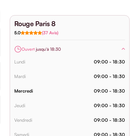
Rouge Paris 8
5.0
(37 Avis)
Ouvert
jusqu'à 18:30
Lundi
09:00 - 18:30
Mardi
09:00 - 18:30
Mercredi
09:00 - 18:30
Jeudi
09:00 - 18:30
Vendredi
09:00 - 18:30
Samedi
09:00 - 18:30