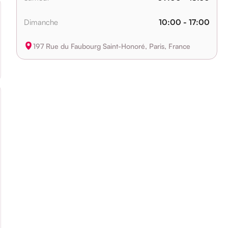
Dimanche
10:00 - 17:00
197 Rue du Faubourg Saint-Honoré, Paris, France