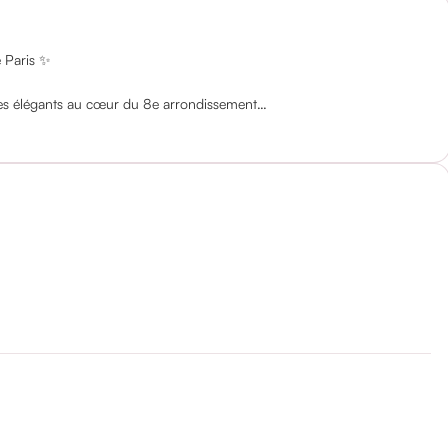
 Paris ✨
les élégants au cœur du 8e arrondissement…