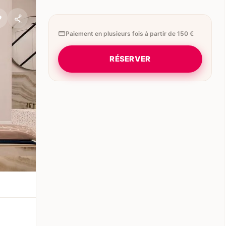
Paiement en plusieurs fois à partir de 150 €
RÉSERVER