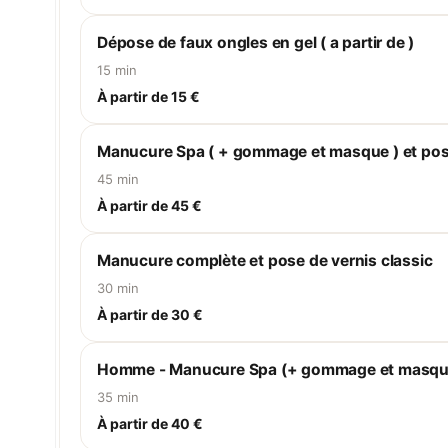
Dépose de faux ongles en gel ( a partir de )
15 min
À partir de 15 €
Manucure Spa ( + gommage et masque ) et pose
45 min
À partir de 45 €
Manucure complète et pose de vernis classic
30 min
À partir de 30 €
Homme - Manucure Spa (+ gommage et masqu
35 min
À partir de 40 €