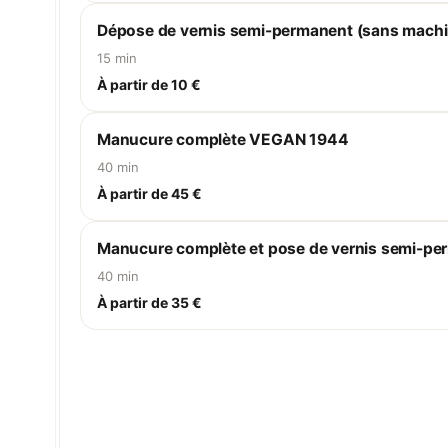
Dépose de vernis semi-permanent (sans machi
15 min
À partir de 10 €
Manucure complète VEGAN 1944
40 min
À partir de 45 €
Manucure complète et pose de vernis semi-per
40 min
À partir de 35 €