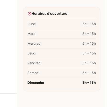
Horaires d'ouverture
Lundi
5h – 15h
Mardi
5h – 15h
Mercredi
5h – 15h
Jeudi
5h – 15h
Vendredi
5h – 15h
Samedi
5h – 15h
Dimanche
5h – 15h