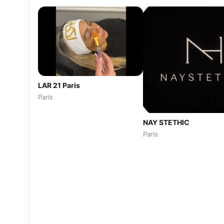
LAR 21 Paris
Paris
NAY STETHIC
Paris