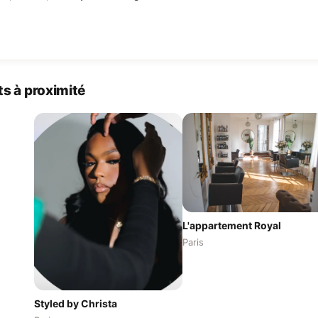
s à proximité
L'appartement Royal
Paris
Styled by Christa