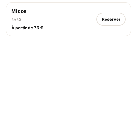
Mi dos
Réserver
3h30
À partir de 75 €