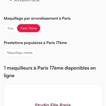
Annulation facile
Maquillage par arrondissement à Paris
Tous
Paris 17ème
Prestations populaires à Paris 17ème
Maquillage mariée
1 maquilleurs à Paris 17ème disponibles en
ligne