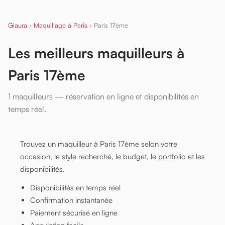
Glaura
›
Maquillage à Paris
›
Paris 17ème
Les meilleurs maquilleurs à
Paris 17ème
1 maquilleurs — réservation en ligne et disponibilités en
temps réel.
Trouvez un maquilleur à Paris 17ème selon votre
occasion, le style recherché, le budget, le portfolio et les
disponibilités.
Disponibilités en temps réel
Confirmation instantanée
Paiement sécurisé en ligne