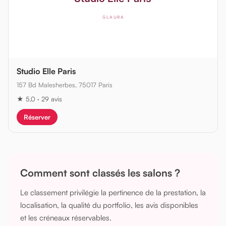
Studio Elle Paris
157 Bd Malesherbes, 75017 Paris
★ 5,0 · 29 avis
Réserver
Comment sont classés les salons ?
Le classement privilégie la pertinence de la prestation, la
localisation, la qualité du portfolio, les avis disponibles
et les créneaux réservables.