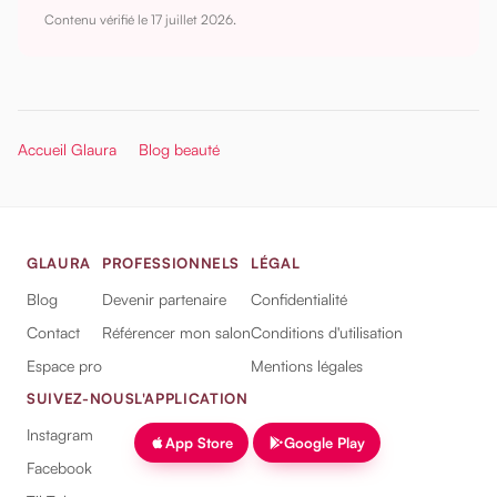
Contenu vérifié le
17 juillet 2026
.
Accueil Glaura
Blog beauté
GLAURA
PROFESSIONNELS
LÉGAL
Blog
Devenir partenaire
Confidentialité
Contact
Référencer mon salon
Conditions d'utilisation
Espace pro
Mentions légales
SUIVEZ-NOUS
L'APPLICATION
Instagram
App Store
Google Play
Facebook