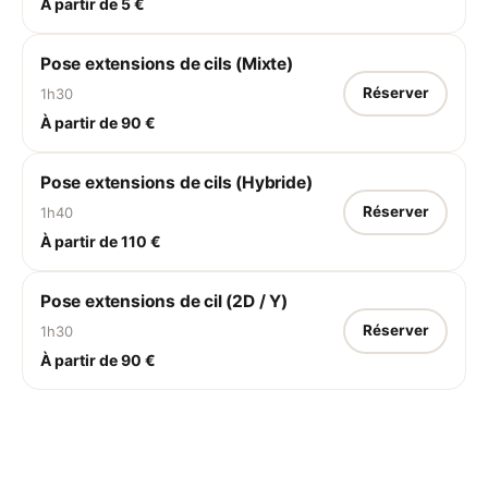
À partir de 5 €
Pose extensions de cils (Mixte)
Réserver
1h30
À partir de 90 €
Pose extensions de cils (Hybride)
Réserver
1h40
À partir de 110 €
Pose extensions de cil (2D / Y)
Réserver
1h30
À partir de 90 €