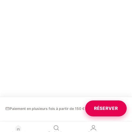
RÉSERVER
Paiement en plusieurs fois à partir de 150 €