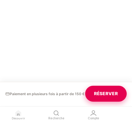
RÉSERVER
Paiement en plusieurs fois à partir de 150 €
Découvrir
Recherche
Compte