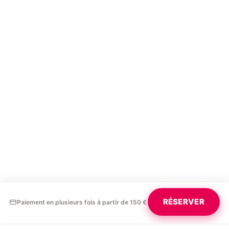
RÉSERVER
Paiement en plusieurs fois à partir de 150 €