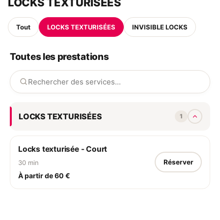
LOCKS TEXTURISÉES
Tout
LOCKS TEXTURISÉES
INVISIBLE LOCKS
Toutes les prestations
LOCKS TEXTURISÉES
1
Locks texturisée - Court
Réserver
30 min
À partir de 60 €