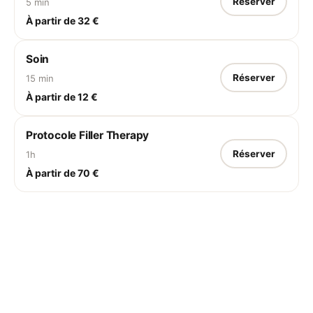
Réserver
5 min
À partir de 32 €
Soin
Réserver
15 min
À partir de 12 €
Protocole Filler Therapy
Réserver
1h
À partir de 70 €