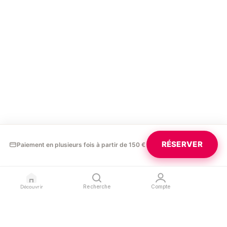
RÉSERVER
Paiement en plusieurs fois à partir de 150 €
Découvrir
Recherche
Compte