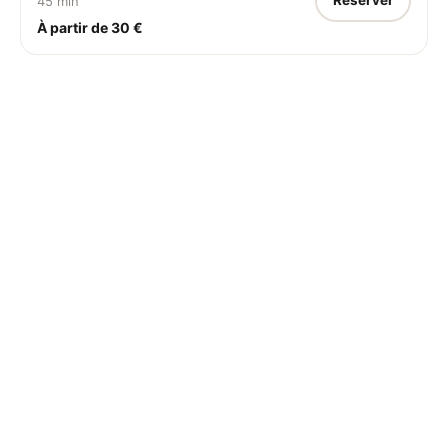
Réserver
45 min
À partir de 30 €