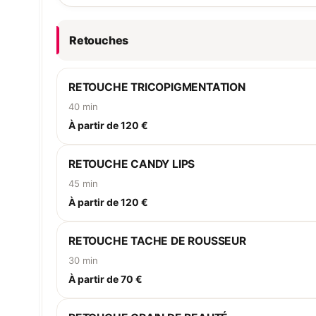
Retouches
RETOUCHE TRICOPIGMENTATION
40 min
À partir de 120 €
RETOUCHE CANDY LIPS
45 min
À partir de 120 €
RETOUCHE TACHE DE ROUSSEUR
30 min
À partir de 70 €