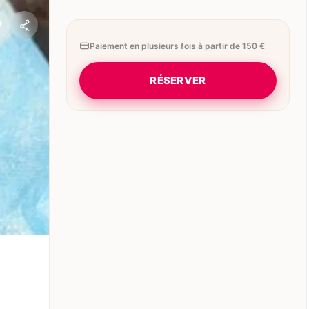
Paiement en plusieurs fois à partir de 150 €
RÉSERVER