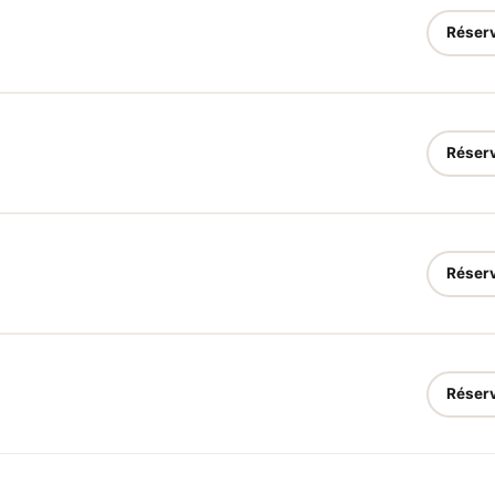
Réser
Réser
Réser
Réser