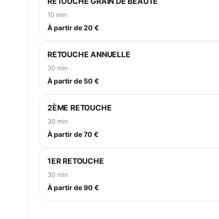
RETOUCHE GRAIN DE BEAUTÉ
10 min
À partir de 20 €
RETOUCHE ANNUELLE
30 min
À partir de 50 €
2ÈME RETOUCHE
30 min
À partir de 70 €
1ER RETOUCHE
30 min
À partir de 90 €