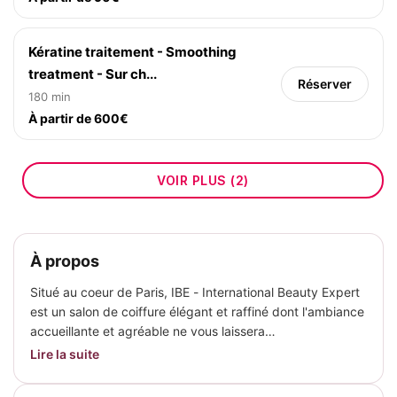
Kératine traitement - Smoothing
treatment - Sur ch...
Réserver
180 min
À partir de 600€
VOIR PLUS (2)
À propos
Situé au coeur de Paris, IBE - International Beauty Expert
est un salon de coiffure élégant et raffiné dont l'ambiance
accueillante et agréable ne vous laissera…
Lire la suite