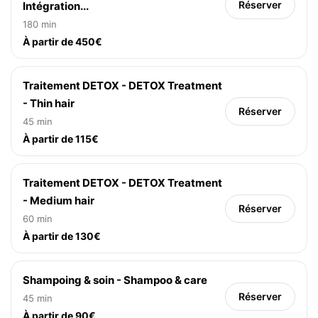
Réserver
Intégration...
180 min
À partir de 450€
Traitement DETOX - DETOX Treatment
- Thin hair
Réserver
45 min
À partir de 115€
Traitement DETOX - DETOX Treatment
- Medium hair
Réserver
60 min
À partir de 130€
Shampoing & soin - Shampoo & care
Réserver
45 min
À partir de 90€