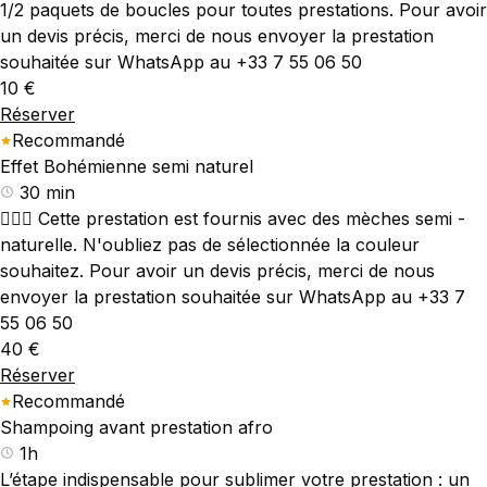
1/2 paquets de boucles pour toutes prestations. Pour avoir
un devis précis, merci de nous envoyer la prestation
souhaitée sur WhatsApp au +33 7 55 06 50
10 €
Réserver
Recommandé
Effet Bohémienne semi naturel
30 min
💇🏾‍♀️ Cette prestation est fournis avec des mèches semi -
naturelle. N'oubliez pas de sélectionnée la couleur
souhaitez. Pour avoir un devis précis, merci de nous
envoyer la prestation souhaitée sur WhatsApp au +33 7
55 06 50
40 €
Réserver
Recommandé
Shampoing avant prestation afro
1h
L’étape indispensable pour sublimer votre prestation : un