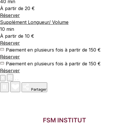
40 min
À partir de 20 €
Réserver
Supplément Longueur/ Volume
10 min
À partir de 10 €
Réserver
Paiement en plusieurs fois à partir de 150 €
Réserver
Paiement en plusieurs fois à partir de 150 €
Réserver
Partager