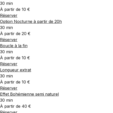
30 min
À partir de 10 €
Réserver
Option Nocturne à partir de 20h
30 min
À partir de 20 €
Réserver
Boucle à la fin
30 min
À partir de 10 €
Réserver
Longueur extrat
30 min
À partir de 10 €
Réserver
Effet Bohémienne semi naturel
30 min
À partir de 40 €
Réserver