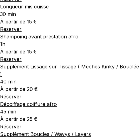
Longueur mis cuisse
30 min
À partir de 15 €
Réserver
Shampoing avant prestation afro
1h
À partir de 15 €
Réserver
Supplément Lissage sur Tissage ( Mèches Kinky / Bouclée
)
40 min
À partir de 20 €
Réserver
Décoiffage coiffure afro
45 min
À partir de 25 €
Réserver
Supplément Boucles / Wavys / Layers