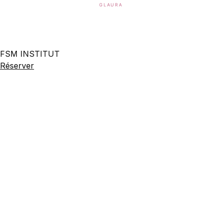
FSM INSTITUT
Réserver