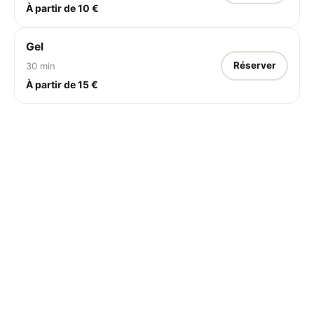
À partir de 10 €
Gel
Réserver
30 min
À partir de 15 €