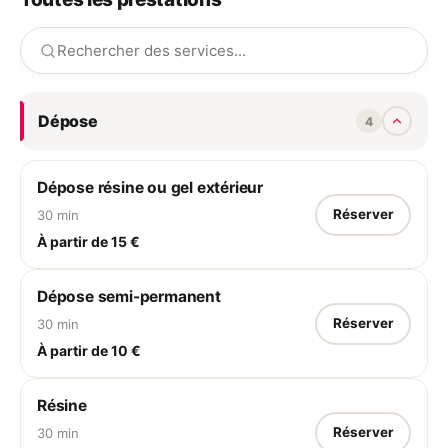
Dépose
4
Dépose résine ou gel extérieur
Réserver
30 min
À partir de 15 €
Dépose semi-permanent
Réserver
30 min
À partir de 10 €
Résine
Réserver
30 min