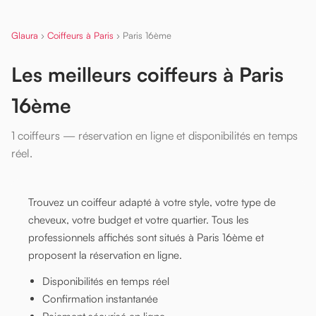
Glaura
›
Coiffeurs à Paris
›
Paris 16ème
Les meilleurs coiffeurs à Paris
16ème
1 coiffeurs — réservation en ligne et disponibilités en temps
réel.
Trouvez un coiffeur adapté à votre style, votre type de
cheveux, votre budget et votre quartier. Tous les
professionnels affichés sont situés à Paris 16ème et
proposent la réservation en ligne.
Disponibilités en temps réel
Confirmation instantanée