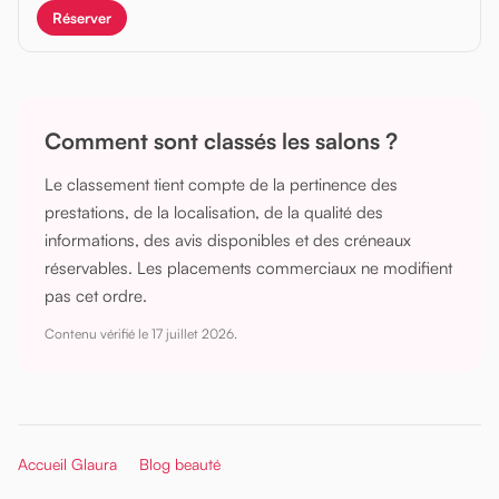
Réserver
Comment sont classés les salons ?
Le classement tient compte de la pertinence des
prestations, de la localisation, de la qualité des
informations, des avis disponibles et des créneaux
réservables. Les placements commerciaux ne modifient
pas cet ordre.
Contenu vérifié le
17 juillet 2026
.
Accueil Glaura
Blog beauté