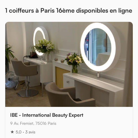
1 coiffeurs à Paris 16ème disponibles en ligne
IBE - International Beauty Expert
9 Av. Fremiet, 75016 Paris
★ 5,0 · 3 avis