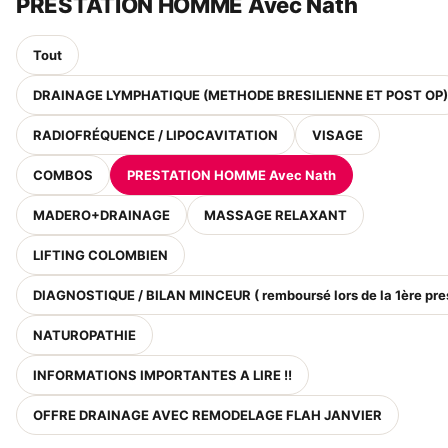
PRESTATION HOMME Avec Nath
Tout
DRAINAGE LYMPHATIQUE (METHODE BRESILIENNE ET POST OP)
RADIOFRÉQUENCE / LIPOCAVITATION
VISAGE
COMBOS
PRESTATION HOMME Avec Nath
MADERO+DRAINAGE
MASSAGE RELAXANT
LIFTING COLOMBIEN
DIAGNOSTIQUE / BILAN MINCEUR ( remboursé lors de la 1ère pre
NATUROPATHIE
INFORMATIONS IMPORTANTES A LIRE !!
OFFRE DRAINAGE AVEC REMODELAGE FLAH JANVIER