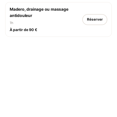
Madero, drainage ou massage
antidouleur
Réserver
1h
À partir de 90 €