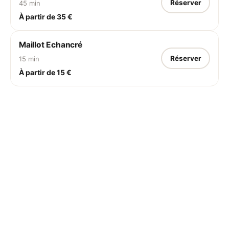
Réserver
45 min
À partir de 35 €
Maillot Echancré
Réserver
15 min
À partir de 15 €