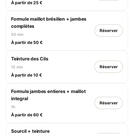
À partir de 25 €
Formule maillot brésilien + jambes
complètes
Réserver
50 min
À partir de 50 €
Teinture des Cils
Réserver
15 min
À partir de 10 €
Formule jambes entieres + maillot
integral
Réserver
1h
À partir de 60 €
Sourcil + teinture