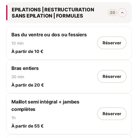
EPILATIONS | RESTRUCTURATION
20
SANS EPILATION | FORMULES
Bas du ventre ou dos ou fessiers
Réserver
10 min
À partir de 10 €
Bras entiers
Réserver
30 min
À partir de 20 €
Maillot semi intégral + jambes
complètes
Réserver
1h
À partir de 55 €