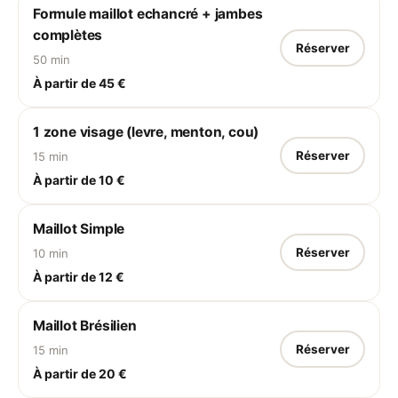
Formule maillot echancré + jambes
complètes
Réserver
50 min
À partir de 45 €
1 zone visage (levre, menton, cou)
Réserver
15 min
À partir de 10 €
Maillot Simple
Réserver
10 min
À partir de 12 €
Maillot Brésilien
Réserver
15 min
À partir de 20 €