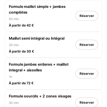
Formule maillot simple + jambes
complètes
Réserver
50 min
À partir de 42 €
Maillot semi intégral ou Intégral
Réserver
30 min
À partir de 30 €
Formule jambes entieres + maillot
integral + aisselles
Réserver
1h
À partir de 72 €
Formule sourcils + 2 zones visages
Réserver
30 min