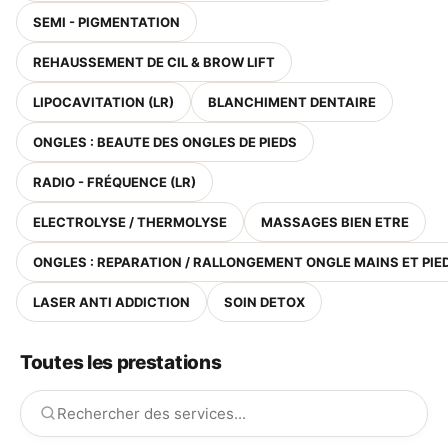
SEMI - PIGMENTATION
REHAUSSEMENT DE CIL & BROW LIFT
LIPOCAVITATION (LR)
BLANCHIMENT DENTAIRE
ONGLES : BEAUTE DES ONGLES DE PIEDS
RADIO - FRÉQUENCE (LR)
ELECTROLYSE / THERMOLYSE
MASSAGES BIEN ETRE
ONGLES : REPARATION / RALLONGEMENT ONGLE MAINS ET PIE
LASER ANTI ADDICTION
SOIN DETOX
Toutes les prestations