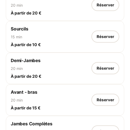
Réserver
20 min
À partir de 20 €
Sourcils
Réserver
15 min
À partir de 10 €
Demi-Jambes
Réserver
20 min
À partir de 20 €
Avant - bras
Réserver
20 min
À partir de 15 €
Jambes Complètes