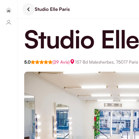
Studio Elle Paris
Studio Elle
5.0
(29 Avis)
157 Bd Malesherbes, 75017 Paris