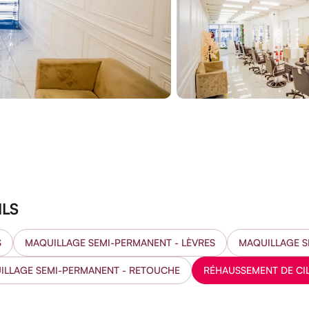
ILS
S
MAQUILLAGE SEMI-PERMANENT - LÈVRES
MAQUILLAGE S
ILLAGE SEMI-PERMANENT - RETOUCHE
RÉHAUSSEMENT DE CIL