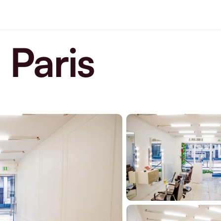
 Paris