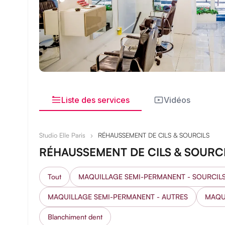
Liste des services
Vidéos
Studio Elle Paris
›
RÉHAUSSEMENT DE CILS & SOURCILS
RÉHAUSSEMENT DE CILS & SOURC
Tout
MAQUILLAGE SEMI-PERMANENT - SOURCIL
MAQUILLAGE SEMI-PERMANENT - AUTRES
MAQU
Blanchiment dent