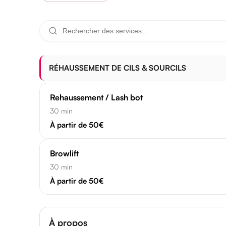
RÉHAUSSEMENT DE CILS & SOURCILS
Rehaussement / Lash bot
30 min
À partir de 50€
Browlift
30 min
À partir de 50€
À propos