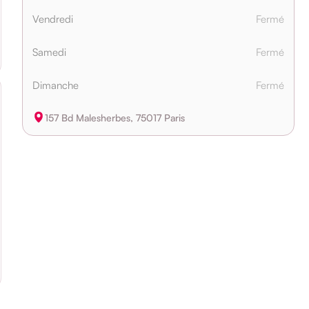
Vendredi
Fermé
Samedi
Fermé
Dimanche
Fermé
157 Bd Malesherbes, 75017 Paris