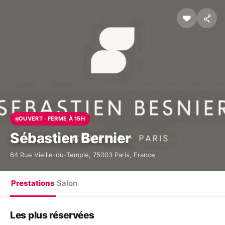
OUVERT · FERME À 15H
Sébastien Bernier
64 Rue Vieille-du-Temple, 75003 Paris, France
Prestations
Salon
Les plus réservées