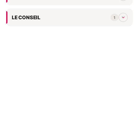
LE CONSEIL
1