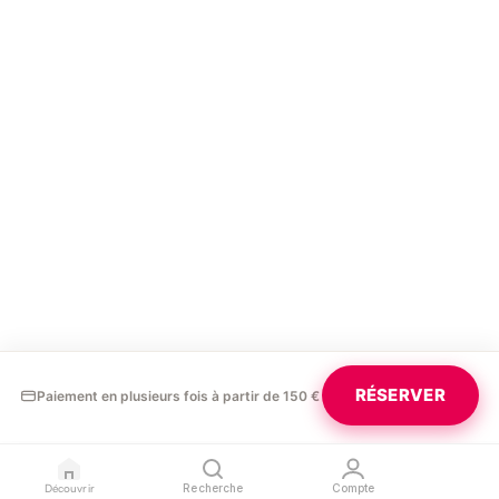
RÉSERVER
Paiement en plusieurs fois à partir de 150 €
Découvrir
Recherche
Compte