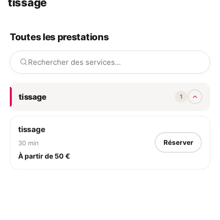
tissage
Toutes les prestations
tissage
1
tissage
Réserver
30 min
À partir de 50 €