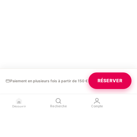
RÉSERVER
Paiement en plusieurs fois à partir de 150 €
Découvrir
Recherche
Compte
GLAURA
PROFESSIONNELS
LÉGAL