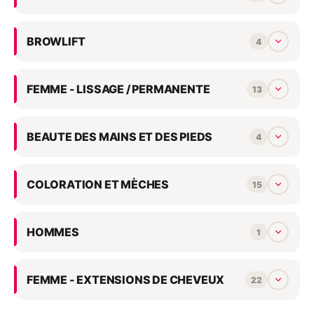
BROWLIFT
4
FEMME - LISSAGE / PERMANENTE
13
BEAUTE DES MAINS ET DES PIEDS
4
COLORATION ET MÈCHES
15
HOMMES
1
FEMME - EXTENSIONS DE CHEVEUX
22