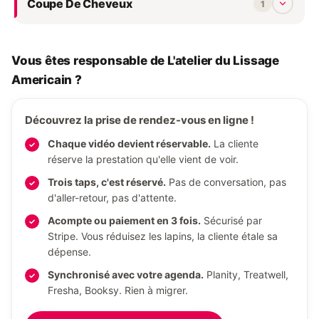
Coupe De Cheveux
1
Vous êtes responsable de L'atelier du Lissage
Americain ?
Découvrez la prise de rendez-vous en ligne !
Chaque vidéo devient réservable.
La cliente
réserve la prestation qu'elle vient de voir.
Trois taps, c'est réservé.
Pas de conversation, pas
d'aller-retour, pas d'attente.
Acompte ou paiement en 3 fois.
Sécurisé par
Stripe. Vous réduisez les lapins, la cliente étale sa
dépense.
Synchronisé avec votre agenda.
Planity, Treatwell,
Fresha, Booksy. Rien à migrer.