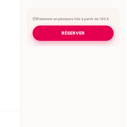
Paiement en plusieurs fois à partir de 150 €
RÉSERVER