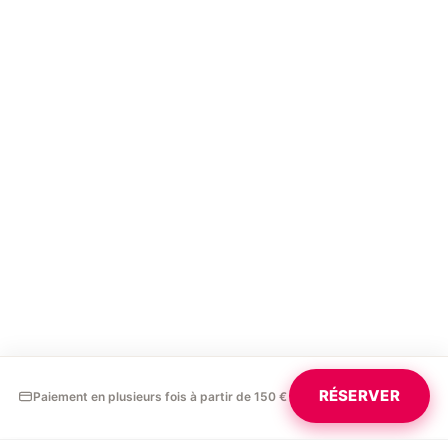
RÉSERVER
Paiement en plusieurs fois à partir de 150 €