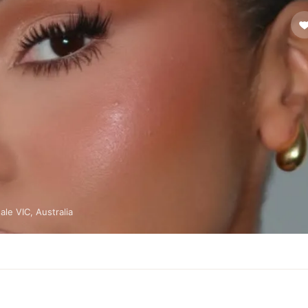
le VIC, Australia