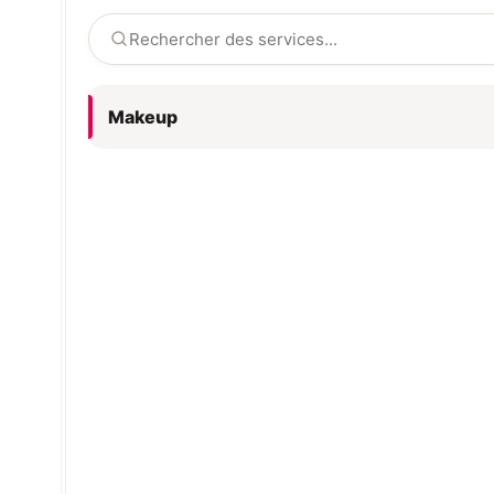
Makeup