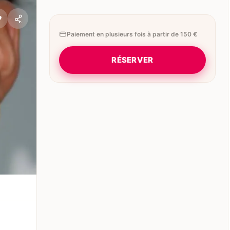
Paiement en plusieurs fois à partir de 150 €
RÉSERVER