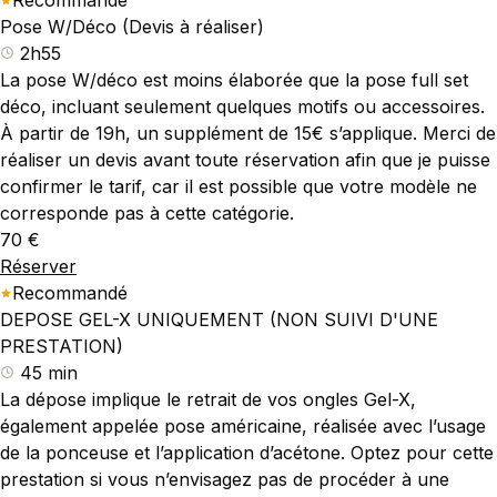
Recommandé
Pose W/Déco (Devis à réaliser)
2h55
La pose W/déco est moins élaborée que la pose full set
déco, incluant seulement quelques motifs ou accessoires.
À partir de 19h, un supplément de 15€ s’applique. Merci de
réaliser un devis avant toute réservation afin que je puisse
confirmer le tarif, car il est possible que votre modèle ne
corresponde pas à cette catégorie.
70 €
Réserver
Recommandé
DEPOSE GEL-X UNIQUEMENT (NON SUIVI D'UNE
PRESTATION)
45 min
La dépose implique le retrait de vos ongles Gel-X,
également appelée pose américaine, réalisée avec l’usage
de la ponceuse et l’application d’acétone. Optez pour cette
prestation si vous n’envisagez pas de procéder à une