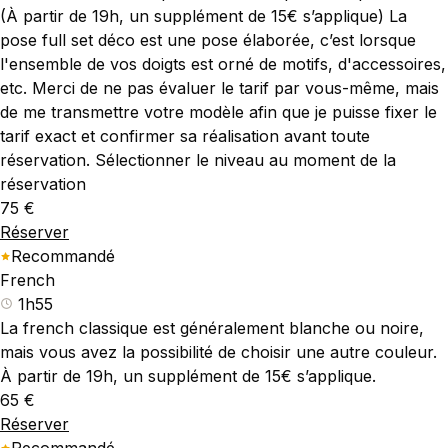
(À partir de 19h, un supplément de 15€ s’applique) La
pose full set déco est une pose élaborée, c’est lorsque
l'ensemble de vos doigts est orné de motifs, d'accessoires,
etc. Merci de ne pas évaluer le tarif par vous-même, mais
de me transmettre votre modèle afin que je puisse fixer le
tarif exact et confirmer sa réalisation avant toute
réservation. Sélectionner le niveau au moment de la
réservation
75 €
Réserver
Recommandé
French
1h55
La french classique est généralement blanche ou noire,
mais vous avez la possibilité de choisir une autre couleur.
À partir de 19h, un supplément de 15€ s’applique.
65 €
Réserver