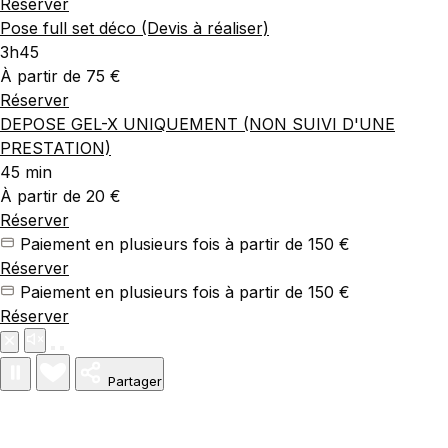
Réserver
Pose full set déco (Devis à réaliser)
3h45
À partir de 75 €
Réserver
DEPOSE GEL-X UNIQUEMENT (NON SUIVI D'UNE
PRESTATION)
45 min
À partir de 20 €
Réserver
Paiement en plusieurs fois à partir de 150 €
Réserver
Paiement en plusieurs fois à partir de 150 €
Réserver
Partager