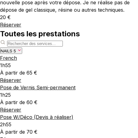
nouvelle pose après votre dépose. Je ne réalise pas de
dépose de gel classique, résine ou autres techniques.
20 €
Réserver
Toutes les prestations
NAILS
5
French
1h55
À partir de 65 €
Réserver
Pose de Vernis Semi-permanent
1h25
À partir de 60 €
Réserver
Pose W/Déco (Devis à réaliser)
2h55
À partir de 70 €