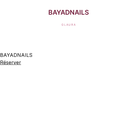
BAYADNAILS
Réserver