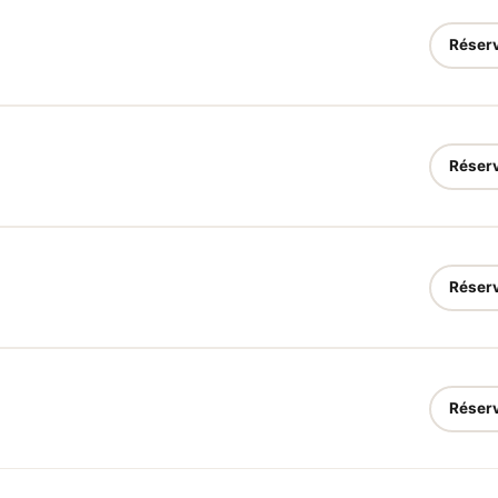
Réser
Réser
Réser
Réser