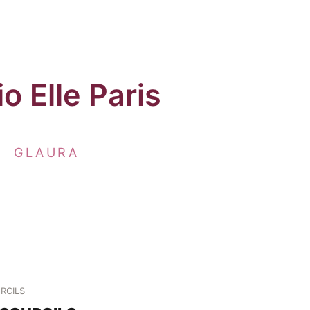
RCILS