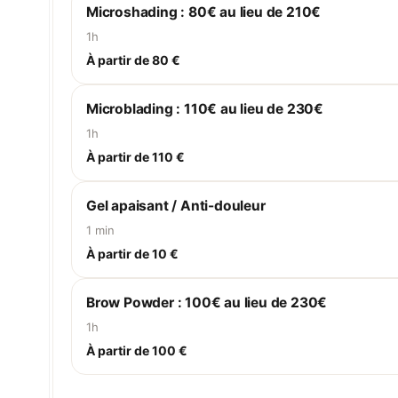
Microshading : 80€ au lieu de 210€
1h
À partir de 80 €
Microblading : 110€ au lieu de 230€
1h
À partir de 110 €
Gel apaisant / Anti-douleur
1 min
À partir de 10 €
Brow Powder : 100€ au lieu de 230€
1h
À partir de 100 €