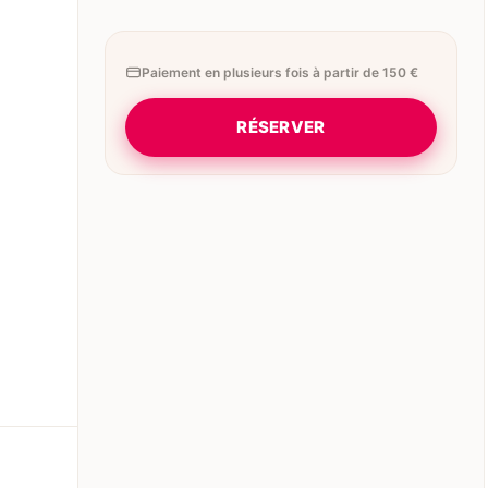
Paiement en plusieurs fois à partir de 150 €
RÉSERVER