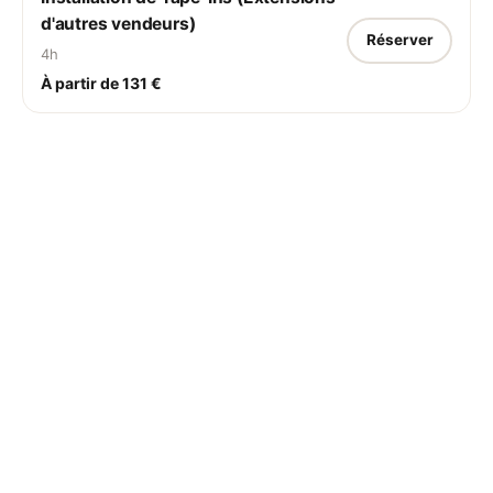
d'autres vendeurs)
Réserver
4h
À partir de 131 €